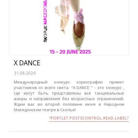
X DANCE
31.08.2024
Международный конкурс хореографии примет
участников со всего света. "X-DANCE " - это конкурс ,
где могут быть представлены все танцевальные
жанры и направления без возрастных ограничений.
Ждем вас во второй половине июня в Народном
Македонском театре в Скопье!
?PORTLET.POSTSCONTROL.READ.LABEL?