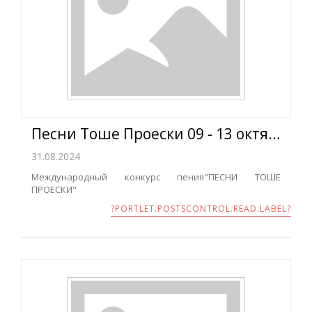
Песни Тоше Проески 09 - 13 октября 2024
31.08.2024
Международный конкурс пения"ПЕСНИ ТОШЕ
ПРОЕСКИ"
?PORTLET.POSTSCONTROL.READ.LABEL?