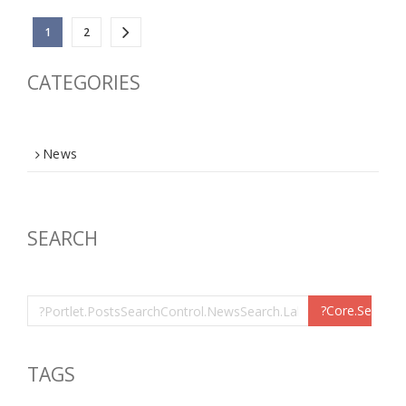
1
2
CATEGORIES
News
SEARCH
TAGS