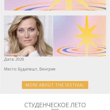
Дата: 2026
Место: Будапешт, Венгрия
MORE ABOUT THE FESTIVAL
СТУДЕНЧЕСКОЕ ЛЕТО