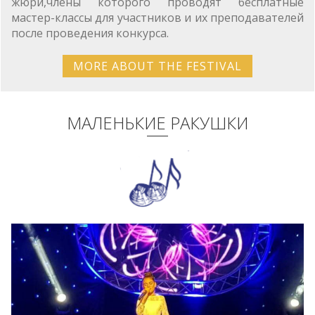
жюри,члены которого проводят бесплатные
мастер-классы для участников и их преподавателей
после проведения конкурса.
MORE ABOUT THE FESTIVAL
МАЛЕНЬКИЕ РАКУШКИ