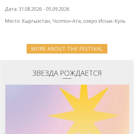
Дата: 31.08.2026 - 05.09.2026
Место: Кыргызстан, Чолпон-Ата, озеро Иссык-Куль
MORE ABOUT THE FESTIVAL
ЗВЕЗДА РОЖДАЕТСЯ