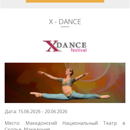
X - DANCE
Дата: 15.06.2026 - 20.06.2026
Место: Македонский Национальный Театр в
Скопье, Македония.