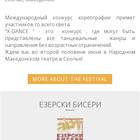
Международный конкурс хореографии примет
участников со всего света.
"X-DANCE " - это конкурс , где могут быть
представлены все танцевальные жанры и
направления без возрастных ограничений.
Ждем вас во второй половине июня в Народном
Македонском театре в Скопье!
MORE ABOUT THE FESTIVAL
ЕЗЕРСКИ БИСЕРИ