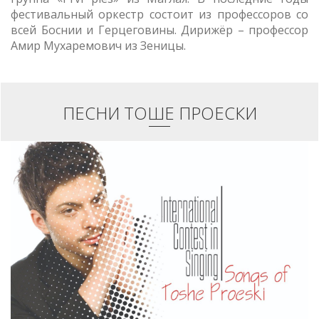
фестивальный оркестр состоит из профессоров со
всей Боснии и Герцеговины. Дирижёр – профессор
Амир Мухаремович из Зеницы.
ПЕСНИ ТОШЕ ПРОЕСКИ