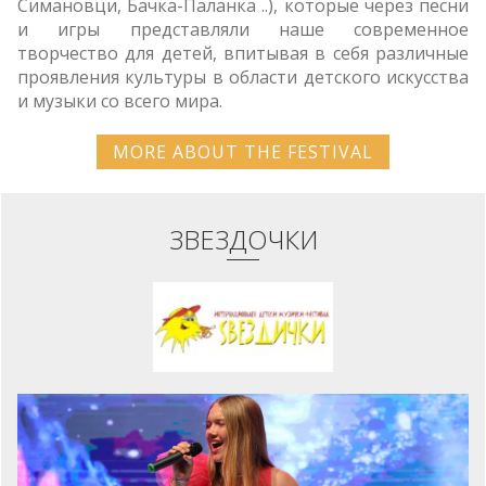
Симановци, Бачка-Паланка ..), которые через песни
и игры представляли наше современное
творчество для детей, впитывая в себя различные
проявления культуры в области детского искусства
и музыки со всего мира.
MORE ABOUT THE FESTIVAL
ЗВЕЗДОЧКИ