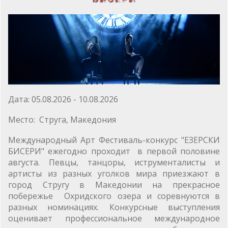
Дата: 05.08.2026 - 10.08.2026
Место: ​ Струга, Македония
Международный Арт Фестиваль-конкурс "ЕЗЕРСКИ
БИСЕРИ" ежегодно проходит в первой половине
августа. Певцы, танцоры, иструменталисты и
артисты из разных уголков мира приезжают в
город Стругу в Македонии на прекрасное
побережье Охридского озера и соревнуются в
разных номинациях. Конкурсные выступления
оценивает профессиональное международное