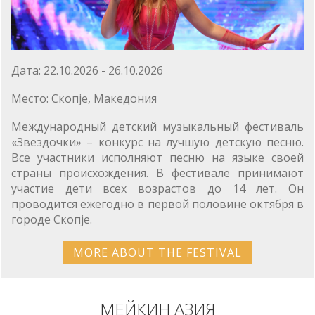
Дата: 22.10.2026 - 26.10.2026
Место: Скопје, Македония
Международный детский музыкальный фестиваль
«Звездочки» – конкурс на лучшую детскую песню.
Все участники исполняют песню на языке своей
страны происхождения. В фестивале принимают
участие дети всех возрастов до 14 лет. Он
проводится ежегодно в первой половине октября в
городе Скопје.
MORE ABOUT THE FESTIVAL
МЕЙКИН АЗИЯ