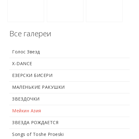
Все галереи
Голос Звезд
X-DANCE
ЕЗЕРСКИ БИСЕРИ
МАЛЕНЬКИЕ РАКУШКИ
ЗВЕЗДОЧКИ
Мейкин Азия
ЗВЕЗДА РОЖДАЕТСЯ
Songs of Toshe Proeski