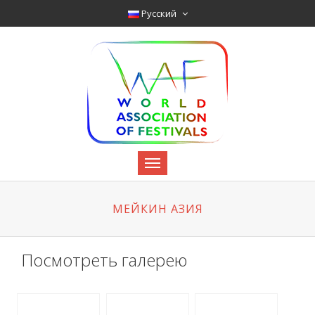
Pyccкий
МЕЙКИН АЗИЯ
Посмотреть галерею