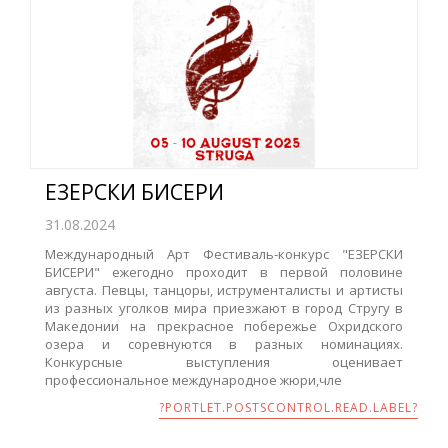
ЕЗЕРСКИ БИСЕРИ
31.08.2024
Международный Арт Фестиваль-конкурс "ЕЗЕРСКИ
БИСЕРИ" ежегодно проходит в первой половине
августа. Певцы, танцоры, иструменталисты и артисты
из разных уголков мира приезжают в город Стругу в
Македонии на прекрасное побережье Охридского
озера и соревнуются в разных номинациях.
Конкурсные выступления оценивает
профессиональное международное жюри,чле
?PORTLET.POSTSCONTROL.READ.LABEL?